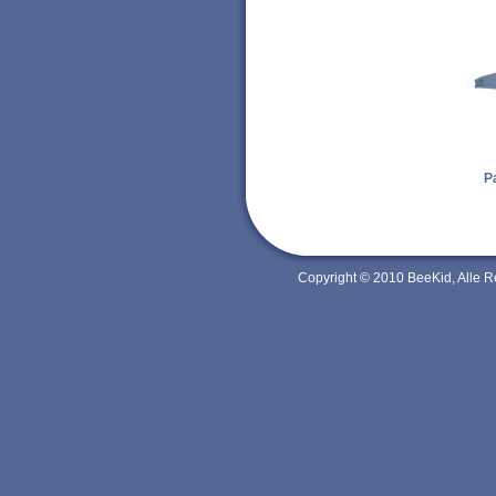
P
Copyright © 2010 BeeKid, Alle 