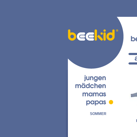
SOMMER