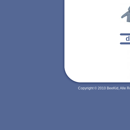
d
Copyright © 2010 BeeKid, Alle 